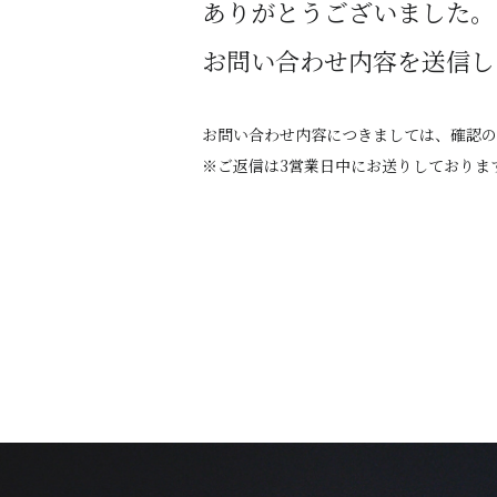
ありがとうございました。
お問い合わせ内容を送信し
お問い合わせ内容につきましては、確認の
※ご返信は3営業日中にお送りしておりま