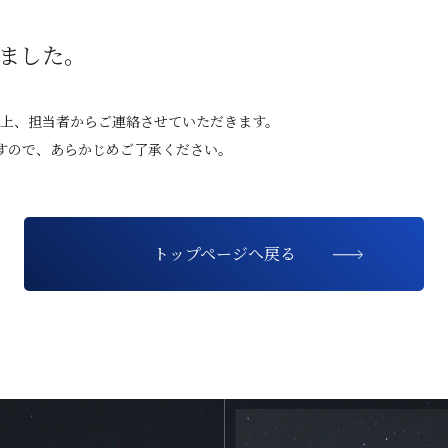
ました。
上、担当者からご連絡させていただきます。
すので、あらかじめご了承ください。
トップページへ戻る