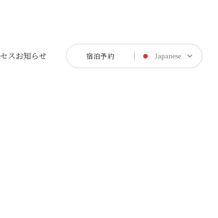
セス
お知らせ
宿泊予約
Japanese