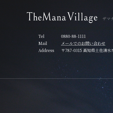
ザマ
Tel
0880-88-1111
Mail
メールでのお問い合わせ
Address
〒787-0315 高知県土佐清水