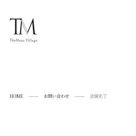
HOME
お問い合わせ
送信完了